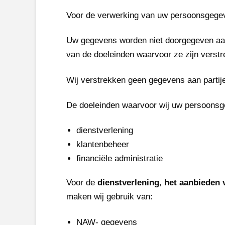
Voor de verwerking van uw persoonsgege
Uw gegevens worden niet doorgegeven aan a
van de doeleinden waarvoor ze zijn verstrek
Wij verstrekken geen gegevens aan partij
De doeleinden waarvoor wij uw persoonsg
dienstverlening
klantenbeheer
financiële administratie
Voor de
dienstverlening
,
het aanbieden 
maken wij gebruik van:
NAW- gegevens