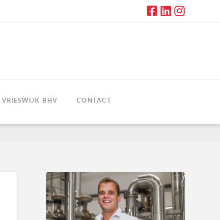
VRIESWIJK BHV
CONTACT