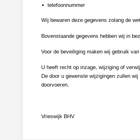
telefoonnummer
Wij bewaren deze gegevens zolang de wet d
Bovenstaande gegevens hebben wij in bez
Voor de beveiliging maken wij gebruik va
U heeft recht op inzage, wijziging of ver
De door u gewenste wijzigingen zullen wij 
doorvoeren.
Vrieswijk BHV