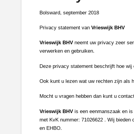
Bolsward, september 2018
Privacy statement van
Vrieswijk BHV
Vrieswijk BHV
neemt uw privacy zeer ser
verwerken en gebruiken.
Deze privacy statement beschrijft hoe w
Ook kunt u lezen wat uw rechten zijn als
Mocht u vragen hebben dan kunt u contac
Vrieswijk BHV
is een eenmanszaak en is
met KvK nummer: 71026622 . Wij bieden cu
en EHBO.