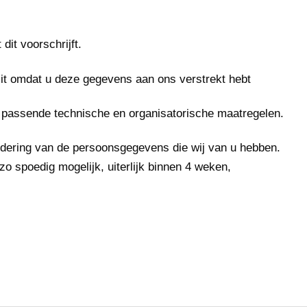
it voorschrijft.
it omdat u deze gegevens aan ons verstrekt hebt
n passende technische en organisatorische maatregelen.
wijdering van de persoonsgegevens die wij van u hebben.
zo spoedig mogelijk, uiterlijk binnen 4 weken,