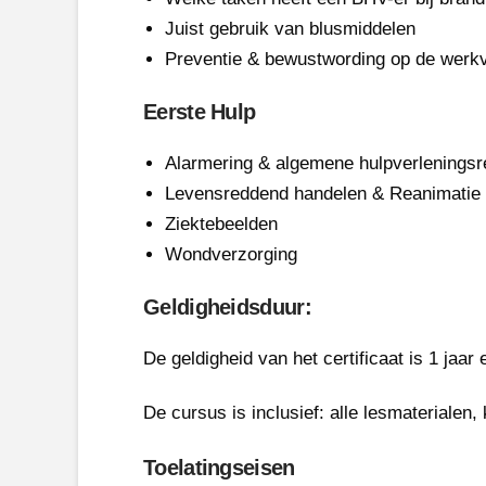
Juist gebruik van blusmiddelen
Preventie & bewustwording op de werkv
Eerste Hulp
Alarmering & algemene hulpverleningsr
Levensreddend handelen & Reanimatie 
Ziektebeelden
Wondverzorging
Geldigheidsduur:
De geldigheid van het certificaat is 1 ja
De cursus is inclusief: alle lesmaterialen,
Toelatingseisen