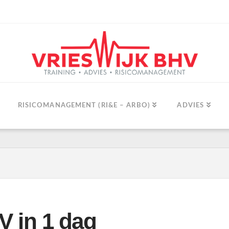
RISICOMANAGEMENT (RI&E – ARBO)
ADVIES
 in 1 dag