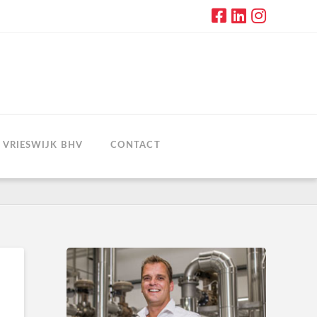
VRIESWIJK BHV
CONTACT