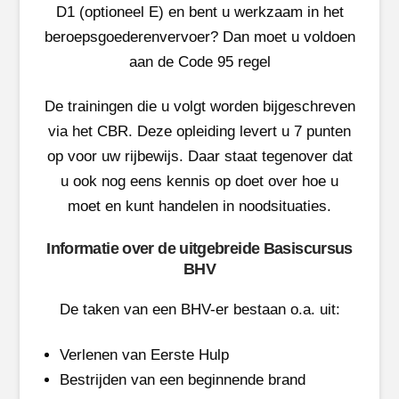
D1 (optioneel E) en bent u werkzaam in het
beroepsgoederenvervoer? Dan moet u voldoen
aan de Code 95 regel
De trainingen die u volgt worden bijgeschreven
via het CBR. Deze opleiding levert u 7 punten
op voor uw rijbewijs. Daar staat tegenover dat
u ook nog eens kennis op doet over hoe u
moet en kunt handelen in noodsituaties.
Informatie over de uitgebreide Basiscursus
BHV
De taken van een BHV-er bestaan o.a. uit:
Verlenen van Eerste Hulp
Bestrijden van een beginnende brand