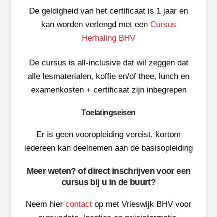
De geldigheid van het certificaat is 1 jaar en
kan worden verlengd met een
Cursus
Herhaling BHV
De cursus is all-inclusive dat wil zeggen dat
alle lesmaterialen, koffie en/of thee, lunch en
examenkosten + certificaat zijn inbegrepen
Toelatingseisen
Er is geen vooropleiding vereist, kortom
iedereen kan deelnemen aan de basisopleiding
Meer weten? of direct inschrijven voor een
cursus bij u in de buurt?
Neem hier
contact
op met Vrieswijk BHV voor