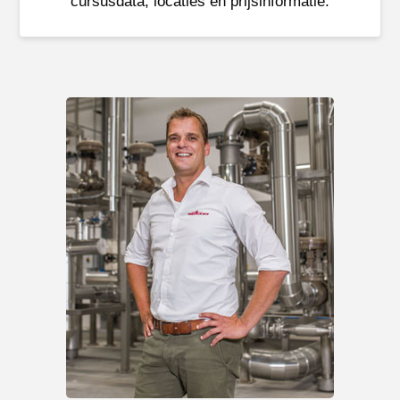
cursusdata, locaties en prijsinformatie.