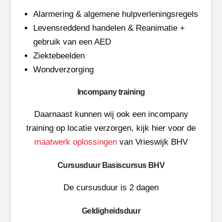
Alarmering & algemene hulpverleningsregels
Levensreddend handelen & Reanimatie +
gebruik van een AED
Ziektebeelden
Wondverzorging
Incompany training
Daarnaast kunnen wij ook een incompany
training op locatie verzorgen, kijk hier voor de
maatwerk oplossingen
van Vrieswijk BHV
Cursusduur Basiscursus BHV
De cursusduur is 2 dagen
Geldigheidsduur