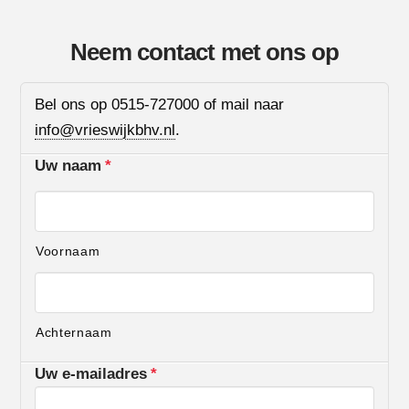
Neem contact met ons op
Bel ons op 0515-727000 of mail naar
info@vrieswijkbhv.nl
.
Uw naam
*
Voornaam
Achternaam
Uw e-mailadres
*