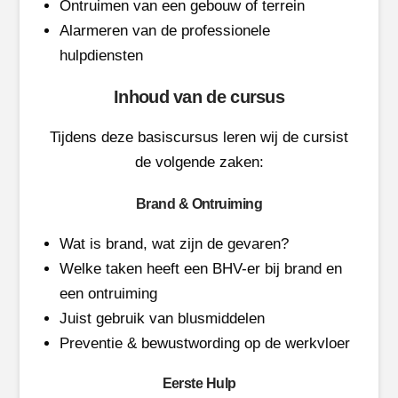
Ontruimen van een gebouw of terrein
Alarmeren van de professionele
hulpdiensten
Inhoud van de cursus
Tijdens deze basiscursus leren wij de cursist
de volgende zaken:
Brand & Ontruiming
Wat is brand, wat zijn de gevaren?
Welke taken heeft een BHV-er bij brand en
een ontruiming
Juist gebruik van blusmiddelen
Preventie & bewustwording op de werkvloer
Eerste Hulp