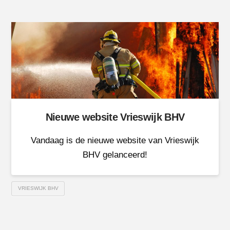
Nieuwe website Vrieswijk BHV
Vandaag is de nieuwe website van Vrieswijk
BHV gelanceerd!
VRIESWIJK BHV