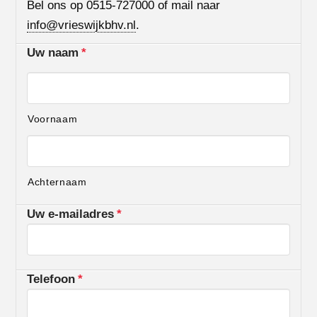
Bel ons op 0515-727000 of mail naar
info@vrieswijkbhv.nl
.
Uw naam
*
Voornaam
Achternaam
Uw e-mailadres
*
Telefoon
*