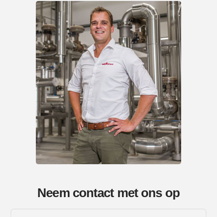
Neem contact met ons op