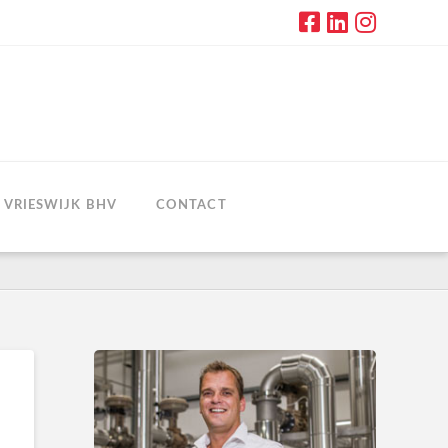
VRIESWIJK BHV
CONTACT